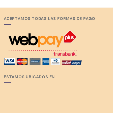
ACEPTAMOS TODAS LAS FORMAS DE PAGO
ESTAMOS UBICADOS EN