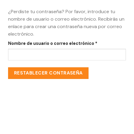
¿Perdiste tu contraseña? Por favor, introduce tu
nombre de usuario o correo electrónico. Recibirás un
enlace para crear una contraseña nueva por correo
electrónico.
Obligatorio
Nombre de usuario o correo electrónico
*
RESTABLECER CONTRASEÑA